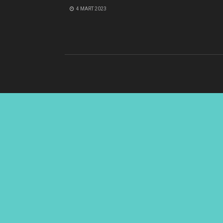
4 MART 2023