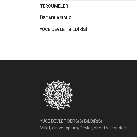
TERCÜMELER
ÜSTADLARIMIZ
YÜCE DEVLET BILDIRISI
YÜCE DEVLET DERGİSİ BİLDİRİSİ
Millet, din ve toplum; Devlet, nimet ve saadettir.