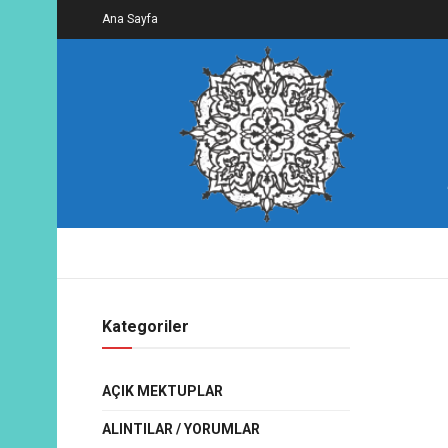
Ana Sayfa
Kategoriler
AÇIK MEKTUPLAR
ALINTILAR / YORUMLAR