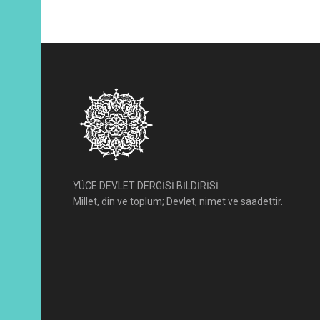
YÜCE DEVLET DERGİSİ BİLDİRİSİ
Millet, din ve toplum; Devlet, nimet ve saadettir.