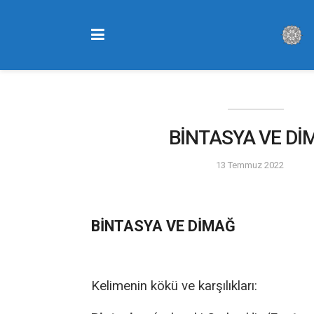
BİNTASYA VE Dİ
13 Temmuz 2022
BİNTASYA VE DİMAĞ
Kelimenin kökü ve karşılıkları: