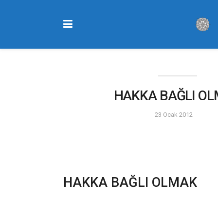
HAKKA BAĞLI O
23 Ocak 2012
HAKKA BAĞLI OLMAK