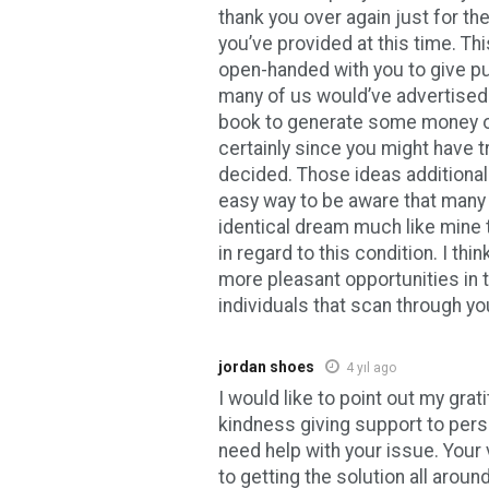
thank you over again just for th
you’ve provided at this time. Thi
open-handed with you to give pu
many of us would’ve advertised 
book to generate some money o
certainly since you might have tr
decided. Those ideas additional
easy way to be aware that many
identical dream much like mine
in regard to this condition. I thin
more pleasant opportunities in t
individuals that scan through yo
jordan shoes
4 yıl ago
I would like to point out my grat
kindness giving support to pers
need help with your issue. Your
to getting the solution all arou