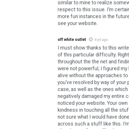
similar to mine to realize some
respect to this issue. I’m certai
more fun instances in the future
see your website.
off white outlet
4 yıl ago
I must show thanks to this write
of this particular difficulty. Righ
throughout the the net and find
were not powerful, I figured my 
alive without the approaches to
you’ve resolved by way of your po
case, as well as the ones which
negatively damaged my entire car
noticed your website. Your own 
kindness in touching all the stu
not sure what I would have done
across such a stuff like this. I’