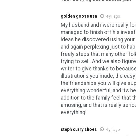
golden goose usa
4 yıl ago
My husband and i were really fo
managed to finish off his invest
ideas he discovered using your 
and again perplexing just to hap
freely steps that many other fo
trying to sell. And we also figur
writer to give thanks to because
illustrations you made, the easy
the friendships you will give sup
everything wonderful, and it’s he
addition to the family feel that t
amusing, and that is really seri
everything!
steph curry shoes
4 yıl ago