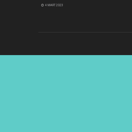
4 MART 2023