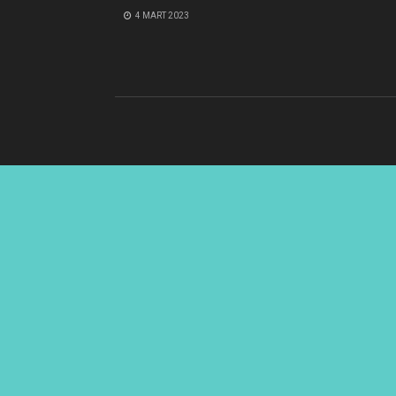
4 MART 2023