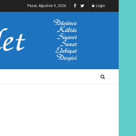
Pazar, Ağustos 9, 2026
Login