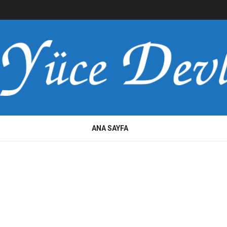
ANA SAYFA