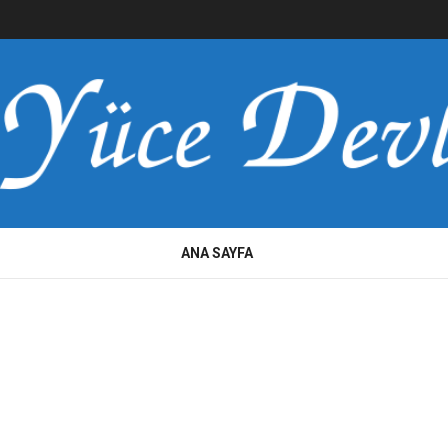
ANA SAYFA