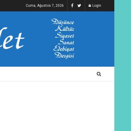
Cuma, Ağustos 7, 2026
Login