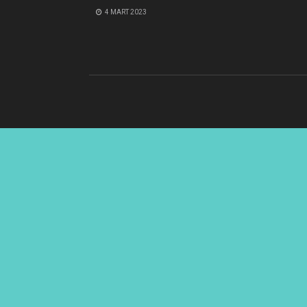
4 MART 2023