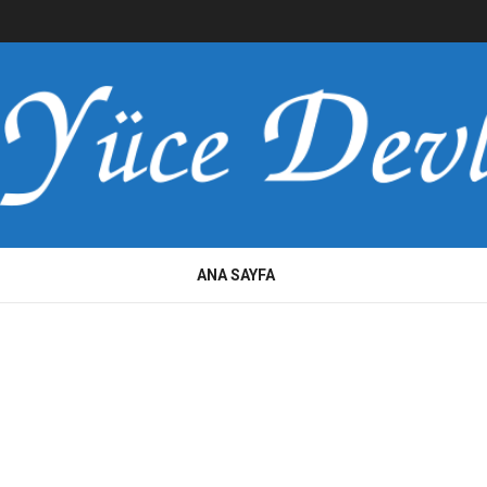
ANA SAYFA