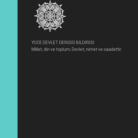
YÜCE DEVLET DERGİSİ BİLDİRİSİ
Millet, din ve toplum; Devlet, nimet ve saadettir.