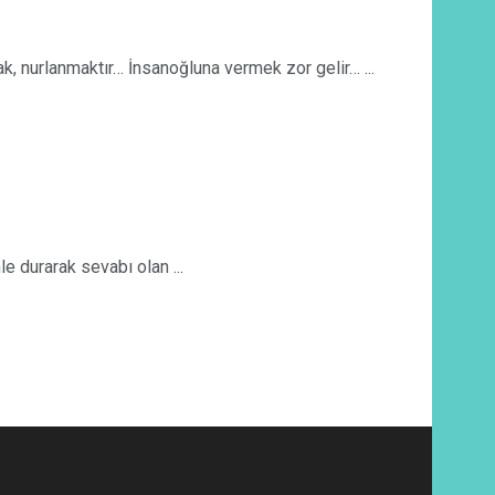
nurlanmaktır… İnsanoğluna vermek zor gelir… ...
durarak sevabı olan ...