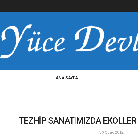
ANA SAYFA
TEZHİP SANATIMIZDA EKOLLER 
30 Ocak 2012