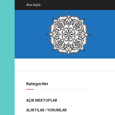
Ana Sayfa
Kategoriler
AÇIK MEKTUPLAR
ALINTILAR / YORUMLAR