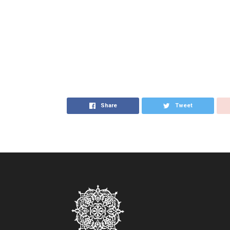
Share
Tweet