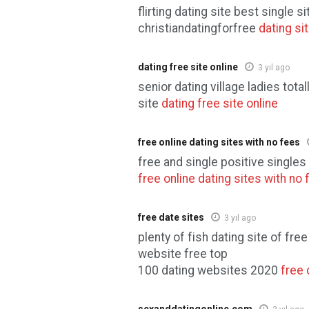
flirting dating site best single s
christiandatingforfree
dating si
dating free site online
3 yıl ago
senior dating village ladies total
site
dating free site online
free online dating sites with no fees
free and single positive singles
free online dating sites with no
free date sites
3 yıl ago
plenty of fish dating site of free
website free top
100 dating websites 2020
free 