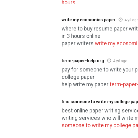
hours
write my economics paper
4 yıl ag
where to buy resume paper wri
in 3 hours online
paper writers
write my economi
term-paper-help.org
4 yıl ago
pay for someone to write your 
college paper
help write my paper
term-paper-
find someone to write my college pa
best online paper writing servi
writing services who will write
someone to write my college p