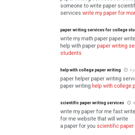
someone to write paper scientif
services
write my paper for mo
paper writing services for college st
write my math paper paper write
help with paper
paper writing se
students
help with college paper writing
4 y
paper helper paper writing ser
paper writing
help with college 
scientific paper writing services
4
write my paper for me fast writ
for me website that will write
a paper for you
scientific paper