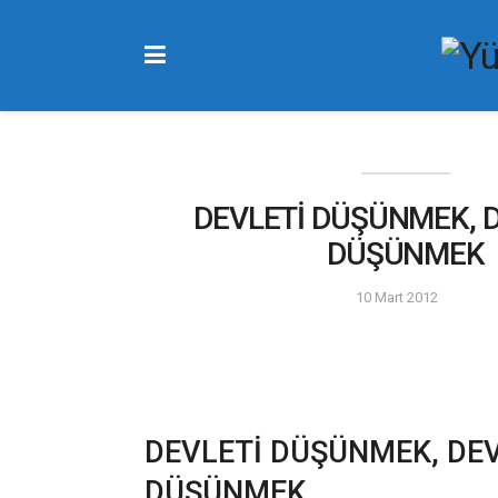
DEVLETİ DÜŞÜNMEK, 
DÜŞÜNMEK
10 Mart 2012
DEVLETİ DÜŞÜNMEK, DE
DÜŞÜNMEK