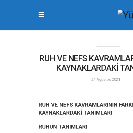
RUH VE NEFS KAVRAMLAR
KAYNAKLARDAKİ TA
21 Ağustos 2021
RUH VE NEFS KAVRAMLARININ FARK
KAYNAKLARDAKİ TANIMLARI
RUHUN TANIMLARI