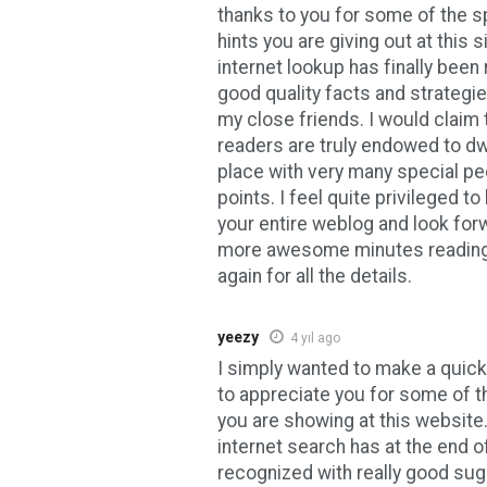
thanks to you for some of the s
hints you are giving out at this s
internet lookup has finally been
good quality facts and strategie
my close friends. I would claim
readers are truly endowed to dw
place with very many special pe
points. I feel quite privileged 
your entire weblog and look forw
more awesome minutes reading
again for all the details.
yeezy
4 yıl ago
I simply wanted to make a quick
to appreciate you for some of t
you are showing at this website
internet search has at the end o
recognized with really good sug