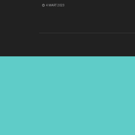
4 MART 2023