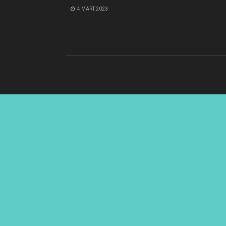
4 MART 2023