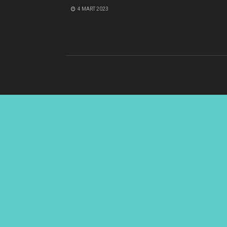
4 MART 2023