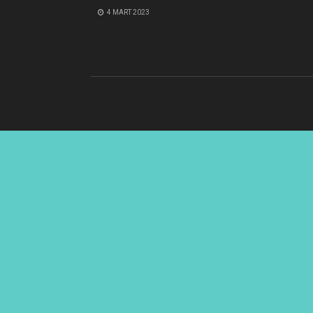
4 MART 2023