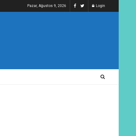
Pazar, Ağustos 9, 2026
Login