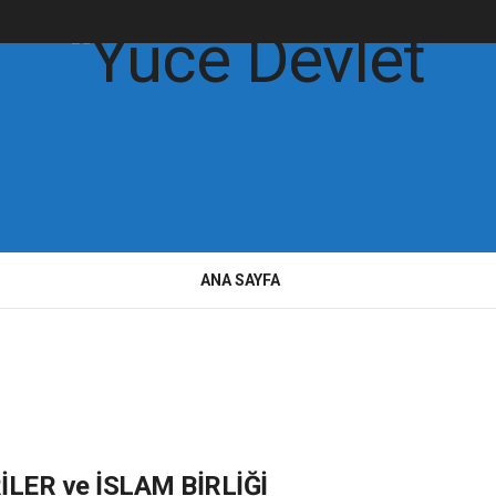
ANA SAYFA
LER ve İSLAM BİRLİĞİ