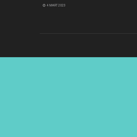
4 MART 2023