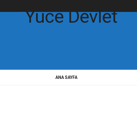
ANA SAYFA