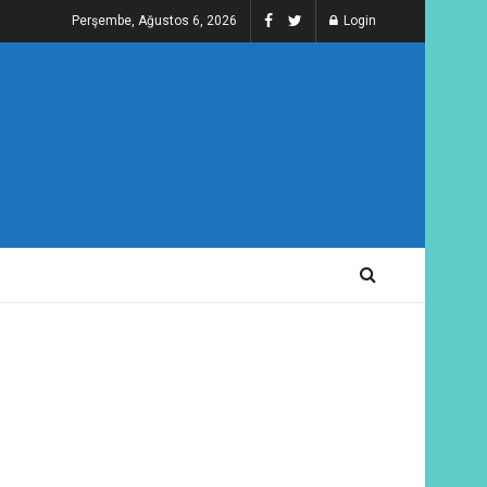
Perşembe, Ağustos 6, 2026
Login