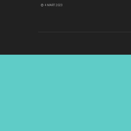
4 MART 2023