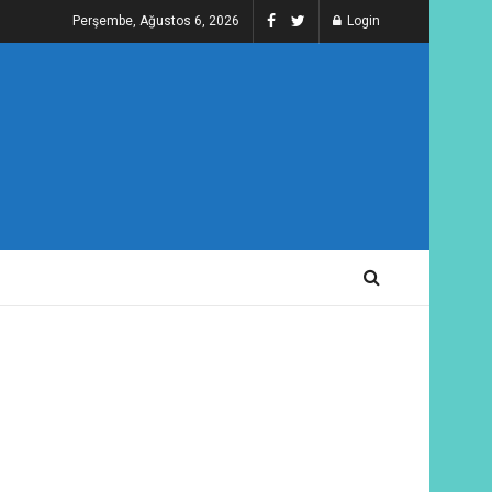
Perşembe, Ağustos 6, 2026
Login