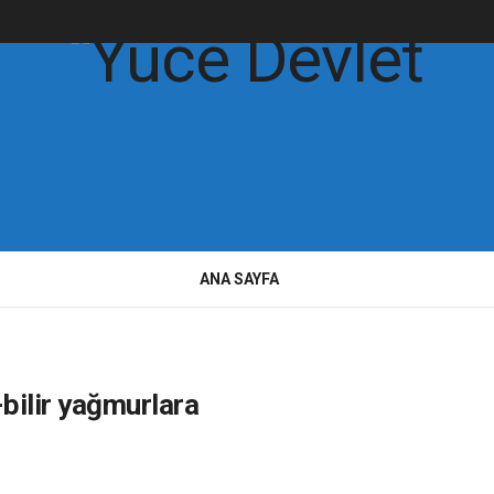
ANA SAYFA
-bilir yağmurlara