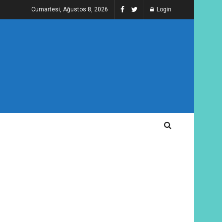
Cumartesi, Ağustos 8, 2026
Login