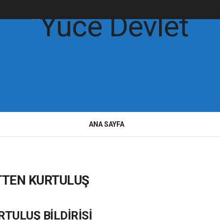
ANA SAYFA
TTEN KURTULUŞ
TULUŞ BİLDİRİSİ