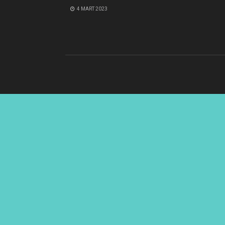
4 MART 2023