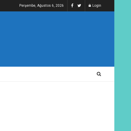
Perşembe, Ağustos 6, 2026
Login