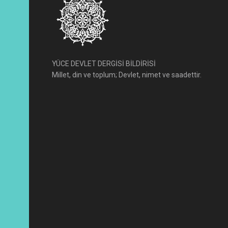
YÜCE DEVLET DERGİSİ BİLDİRİSİ
Millet, din ve toplum; Devlet, nimet ve saadettir.