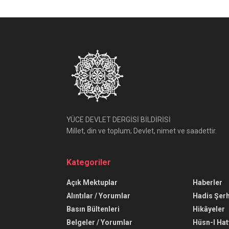
YÜCE DEVLET DERGİSİ BİLDİRİSİ
Millet, din ve toplum; Devlet, nimet ve saadettir.
Kategoriler
Açık Mektuplar
Haberler
Alıntılar / Yorumlar
Hadis Şerh
Basın Bültenleri
Hikâyeler
Belgeler / Yorumlar
Hüsn-I Hat