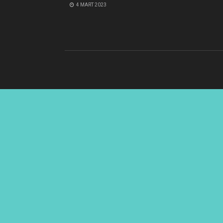
4 MART 2023