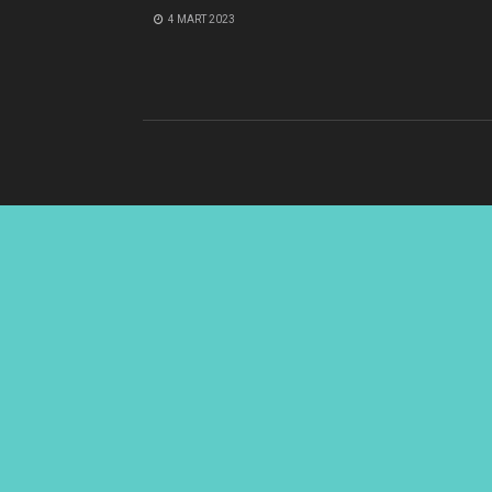
4 MART 2023