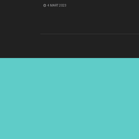
4 MART 2023