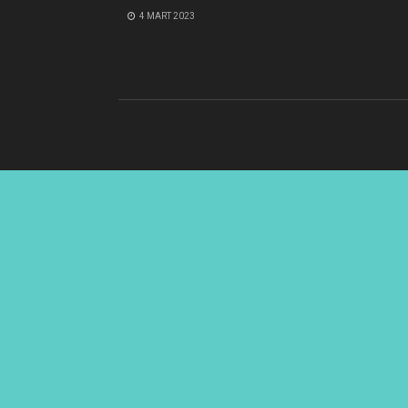
4 MART 2023